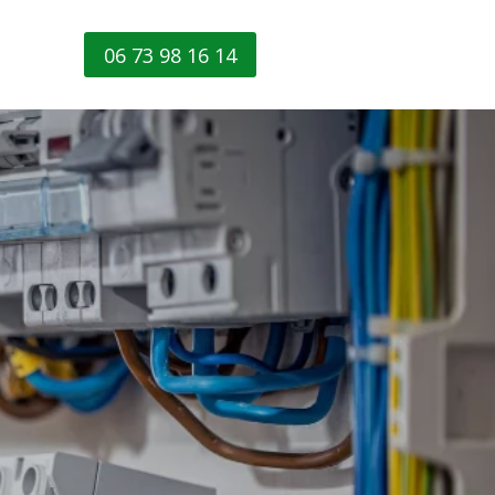
06 73 98 16 14