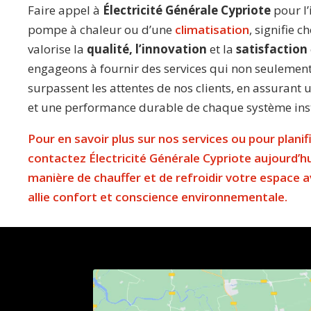
Faire appel à
Électricité Générale Cypriote
pour l’
pompe à chaleur ou d’une
climatisation
, signifie c
valorise la
qualité, l’innovation
et la
satisfaction
engageons à fournir des services qui non seulemen
surpassent les attentes de nos clients, en assurant 
et une performance durable de chaque système inst
Pour en savoir plus sur nos services ou pour planif
contactez Électricité Générale Cypriote aujourd’h
manière de chauffer et de refroidir votre espace a
allie confort et conscience environnementale.