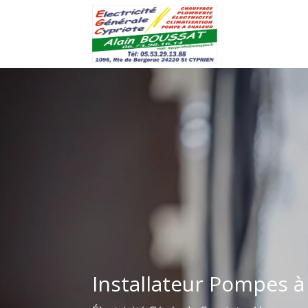
Installateur Pompes à