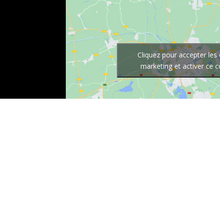
Cliquez pour accepter les
marketing et activer ce 
Recherches fréquentes
Entreprise d'électricité à Be