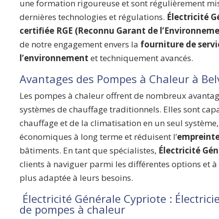
une formation rigoureuse et sont régulièrement mis 
dernières technologies et régulations.
Électricité 
certifiée RGE (Reconnu Garant de l’Environneme
de notre engagement envers la
fourniture de serv
l’environnement
et techniquement avancés.
Avantages des Pompes à Chaleur à Bel
Les pompes à chaleur offrent de nombreux avantag
systèmes de chauffage traditionnels. Elles sont cap
chauffage et de la climatisation en un seul système,
économiques à long terme et réduisent l’
empreinte
bâtiments. En tant que spécialistes,
Électricité Gé
clients à naviguer parmi les différentes options et à 
plus adaptée à leurs besoins.
Électricité Générale Cypriote : Électrici
de pompes à chaleur