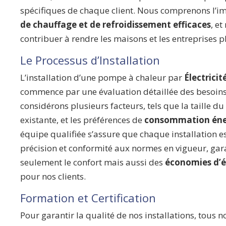
spécifiques de chaque client. Nous comprenons l’
de chauffage et de refroidissement efficaces
, e
contribuer à rendre les maisons et les entreprises 
Le Processus d’Installation
L’installation d’une pompe à chaleur par
Électrici
commence par une évaluation détaillée des besoins
considérons plusieurs facteurs, tels que la taille d
existante, et les préférences de
consommation éne
équipe qualifiée s’assure que chaque installation es
précision et conformité aux normes en vigueur, gar
seulement le confort mais aussi des
économies d’én
pour nos clients.
Formation et Certification
Pour garantir la qualité de nos installations, tous n