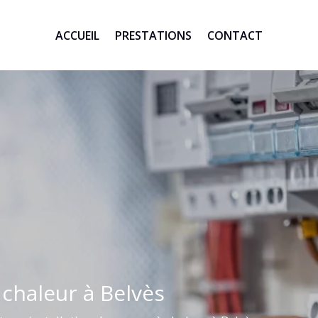
ACCUEIL
PRESTATIONS
CONTACT
 chaleur à Belvès