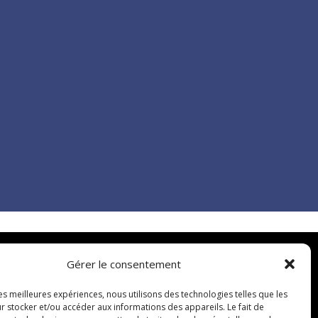
Gérer le consentement
les meilleures expériences, nous utilisons des technologies telles que les
r stocker et/ou accéder aux informations des appareils. Le fait de