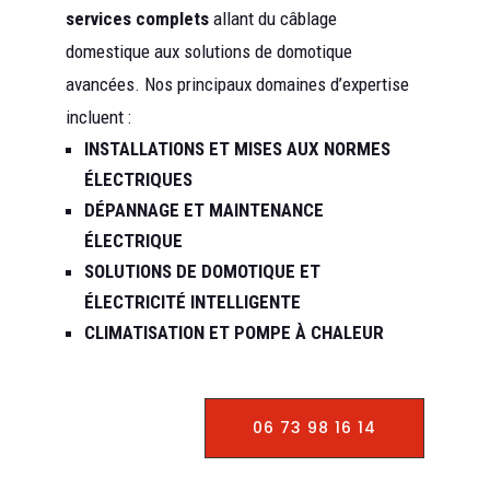
services complets
allant du câblage
domestique aux solutions de domotique
avancées. Nos principaux domaines d’expertise
incluent :
INSTALLATIONS ET MISES AUX NORMES
ÉLECTRIQUES
DÉPANNAGE ET MAINTENANCE
ÉLECTRIQUE
SOLUTIONS DE DOMOTIQUE ET
ÉLECTRICITÉ INTELLIGENTE
CLIMATISATION ET POMPE À CHALEUR
06 73 98 16 14