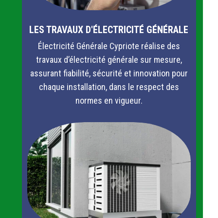
LES TRAVAUX D'ÉLECTRICITÉ GÉNÉRALE
Électricité Générale Cypriote réalise des
travaux d’électricité générale sur mesure,
assurant fiabilité, sécurité et innovation pour
chaque installation, dans le respect des
normes en vigueur.