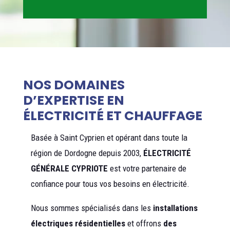
NOS DOMAINES
D’EXPERTISE EN
ÉLECTRICITÉ ET CHAUFFAGE
Basée à Saint Cyprien et opérant dans toute la
région de Dordogne depuis 2003,
ÉLECTRICITÉ
GÉNÉRALE CYPRIOTE
est votre partenaire de
confiance pour tous vos besoins en électricité.
Nous sommes spécialisés dans les
installations
électriques résidentielles
et offrons
des