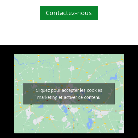
Contactez-nous
Cliquez pour accepter les cookies
marketing et activer ce contenu