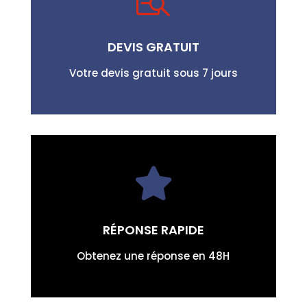

DEVIS GRATUIT
Votre devis gratuit sous 7 jours

RÉPONSE RAPIDE
Obtenez une réponse en 48H