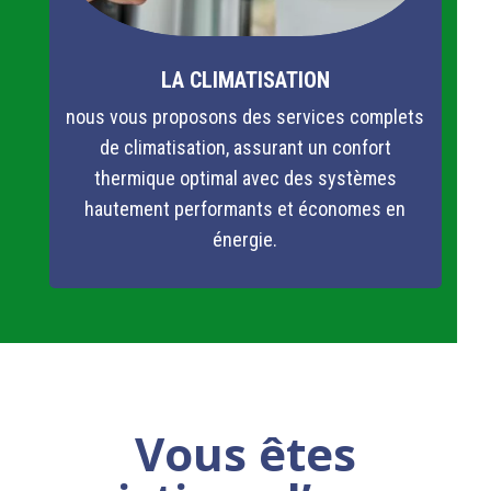
LA CLIMATISATION
nous vous proposons des services complets
de climatisation, assurant un confort
thermique optimal avec des systèmes
hautement performants et économes en
énergie.
Vous êtes