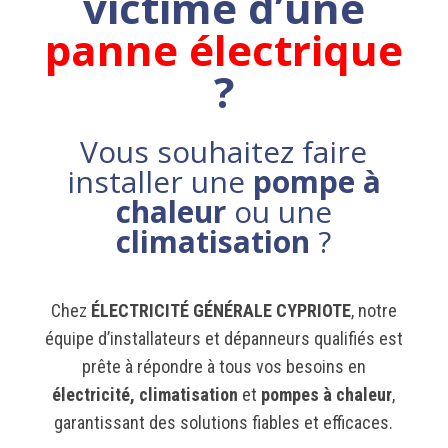
victime d’une
panne électrique
?
Vous souhaitez faire
installer une
pompe à
chaleur
ou une
climatisation
?
Chez
ÉLECTRICITÉ GÉNÉRALE CYPRIOTE
, notre
équipe d’installateurs et dépanneurs qualifiés est
prête à répondre à tous vos besoins en
électricité, climatisation
et
pompes à chaleur
,
garantissant des solutions fiables et efficaces.