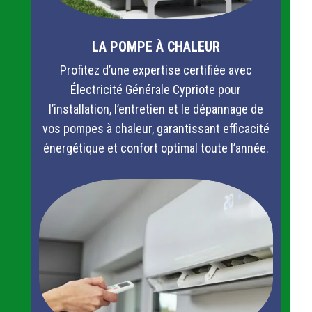
LA POMPE À CHALEUR
Profitez d’une expertise certifiée avec
Électricité Générale Cypriote pour
l’installation, l’entretien et le dépannage de
vos pompes à chaleur, garantissant efficacité
énergétique et confort optimal toute l’année.