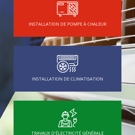
INSTALLATION DE POMPE À CHALEUR
INSTALLATION DE CLIMATISATION
TRAVAUX D'ÉLECTRICITÉ GÉNÉRALE