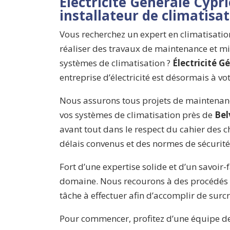
Électricité Générale Cypri
installateur de climatisa
Vous recherchez un expert en climatisati
réaliser des travaux de maintenance et mi
systèmes de climatisation ?
Électricité G
entreprise d’électricité est désormais à vot
Nous assurons tous projets de maintenanc
vos systèmes de climatisation près de
Bel
avant tout dans le respect du cahier des c
délais convenus et des normes de sécurité
Fort d’une expertise solide et d’un savoir-
domaine. Nous recourons à des procédés d
tâche à effectuer afin d’accomplir de surcr
Pour commencer, profitez d’une équipe de 