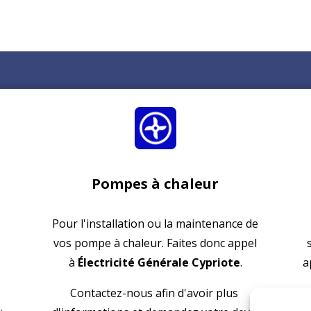
Pompes à chaleur
Pour l'installation ou la maintenance de
vos pompe à chaleur. Faites donc appel
à
Électricité Générale Cypriote
.
a
Contactez-nous afin d'avoir plus