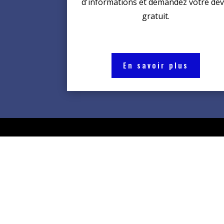
d'informations et demandez votre dev
gratuit.
En savoir plus