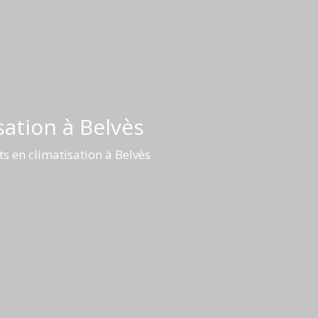
sation à Belvès
ts en climatisation à Belvès