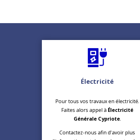
Électricité
Pour tous vos travaux en électricité.
Faites alors appel à
Électricité
Générale Cypriote
.
Contactez-nous afin d'avoir plus