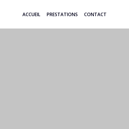
ACCUEIL
PRESTATIONS
CONTACT