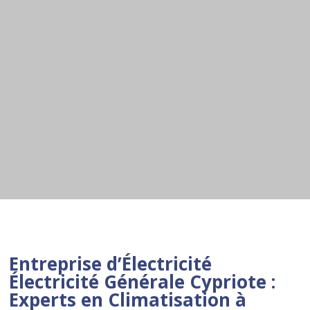
Entreprise d’Électricité
Électricité Générale Cypriote :
Experts en Climatisation à