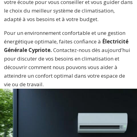
votre écoute pour vous conseiller et vous guider dans
le choix du meilleur système de climatisation,
adapté à vos besoins et à votre budget.
Pour un environnement confortable et une gestion
énergétique optimale, faites confiance à
Électricité
Générale Cypriote.
Contactez-nous dès aujourd’hui
pour discuter de vos besoins en climatisation et
découvrir comment nous pouvons vous aider à
atteindre un confort optimal dans votre espace de
vie ou de travail.