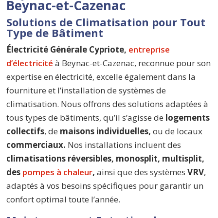
Beynac-et-Cazenac
Solutions de Climatisation pour Tout
Type de Bâtiment
Électricité Générale Cypriote,
entreprise
d’électricité
à Beynac-et-Cazenac, reconnue pour son
expertise en électricité, excelle également dans la
fourniture et l’installation de systèmes de
climatisation. Nous offrons des solutions adaptées à
tous types de bâtiments, qu’il s’agisse de
logements
collectifs
, de
maisons individuelles,
ou de locaux
commerciaux.
Nos installations incluent des
climatisations réversibles, monosplit, multisplit,
des
pompes à chaleur
,
ainsi que des systèmes
VRV
,
adaptés à vos besoins spécifiques pour garantir un
confort optimal toute l’année.