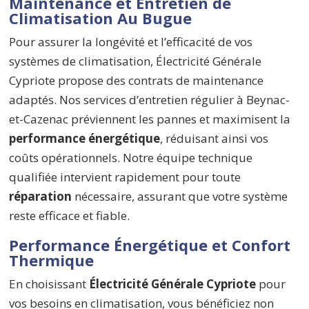
Maintenance et Entretien de
Climatisation Au Bugue
Pour assurer la longévité et l’efficacité de vos
systèmes de climatisation, Électricité Générale
Cypriote propose des contrats de maintenance
adaptés. Nos services d’entretien régulier à Beynac-
et-Cazenac préviennent les pannes et maximisent la
performance énergétique
, réduisant ainsi vos
coûts opérationnels. Notre équipe technique
qualifiée intervient rapidement pour toute
réparation
nécessaire, assurant que votre système
reste efficace et fiable.
Performance Énergétique et Confort
Thermique
En choisissant
Électricité Générale Cypriote
pour
vos besoins en climatisation, vous bénéficiez non