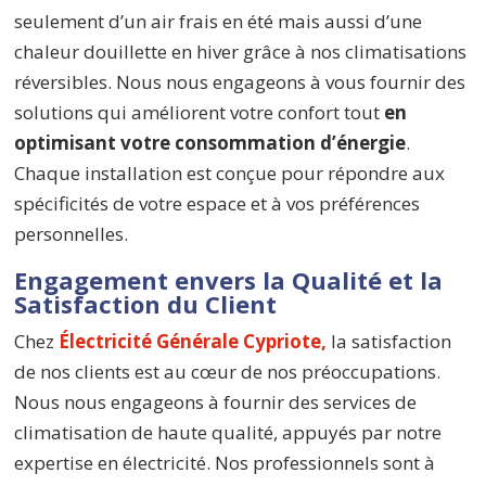
seulement d’un air frais en été mais aussi d’une
chaleur douillette en hiver grâce à nos climatisations
réversibles. Nous nous engageons à vous fournir des
solutions qui améliorent votre confort tout
en
optimisant votre consommation d’énergie
.
Chaque installation est conçue pour répondre aux
spécificités de votre espace et à vos préférences
personnelles.
Engagement envers la Qualité et la
Satisfaction du Client
Chez
Électricité Générale Cypriote,
la satisfaction
de nos clients est au cœur de nos préoccupations.
Nous nous engageons à fournir des services de
climatisation de haute qualité, appuyés par notre
expertise en électricité. Nos professionnels sont à