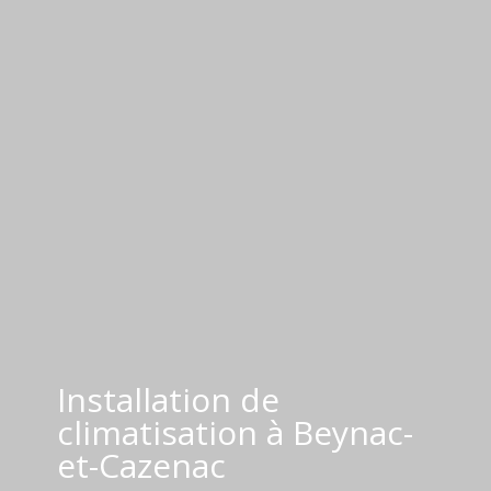
Installation de
climatisation à Beynac-
et-Cazenac