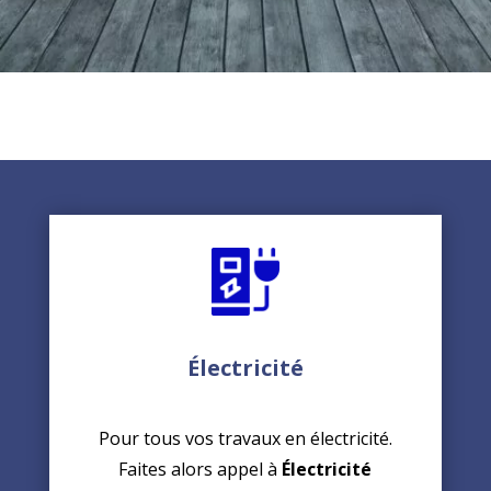
Électricité
Pour tous vos travaux en électricité.
Faites alors appel à
Électricité